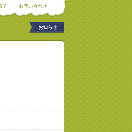
様子
お問い合わせ
お知らせ