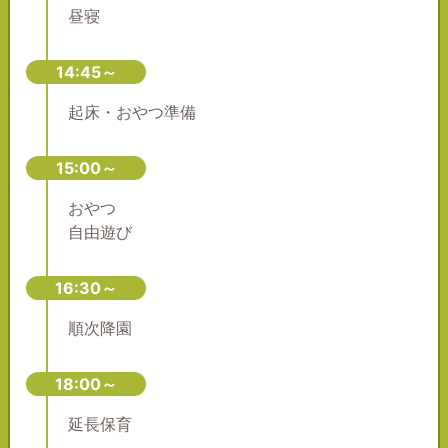
昼寝
14:45～
起床・おやつ準備
15:00～
おやつ
自由遊び
16:30～
順次降園
18:00～
延長保育