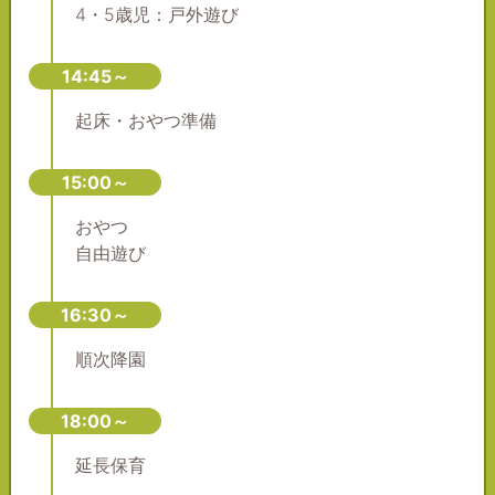
4・5歳児：戸外遊び
14:45～
起床・おやつ準備
15:00～
おやつ
自由遊び
16:30～
順次降園
18:00～
延長保育