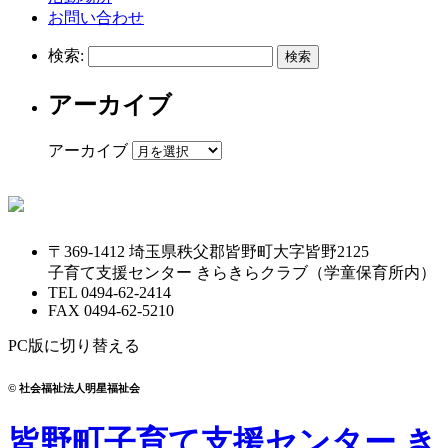
お問い合わせ
検索:
アーカイブ
アーカイブ
〒369-1412 埼玉県秩父郡皆野町大字皆野2125
子育て支援センター きらきらクラブ
（学童保育所内）
TEL
0494-62-2414
FAX
0494-62-5210
PC版に切り替える
© 社会福祉法人明星福祉会
皆野町子育て支援センター き