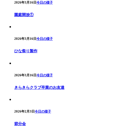
2026年3月16日
今日の様子
園庭開放①
2026年3月16日
今日の様子
ひな祭り製作
2026年3月16日
今日の様子
きらきらクラブ卒業のお友達
2026年2月3日
今日の様子
節分会