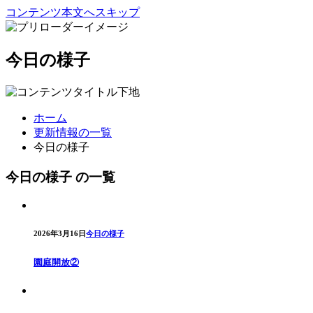
コンテンツ本文へスキップ
今日の様子
ホーム
更新情報の一覧
今日の様子
今日の様子 の一覧
2026年3月16日
今日の様子
園庭開放②