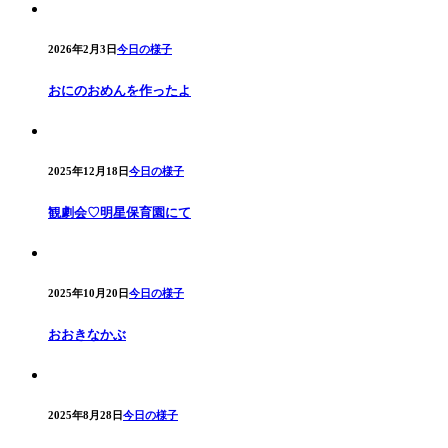
2026年2月3日
今日の様子
おにのおめんを作ったよ
2025年12月18日
今日の様子
観劇会♡明星保育園にて
2025年10月20日
今日の様子
おおきなかぶ
2025年8月28日
今日の様子