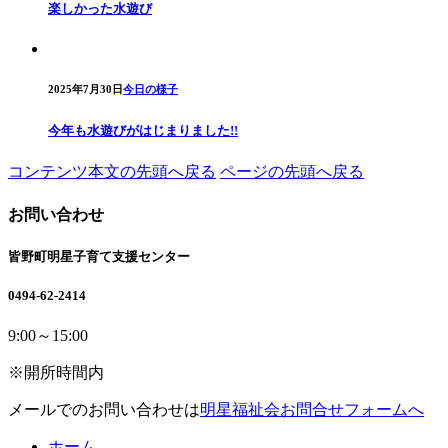
楽しかった水遊び
2025年7月30日
今日の様子
今年も水遊びがはじまりました!!
コンテンツ本文の先頭へ戻る
ページの先頭へ戻る
お問い合わせ
皆野町明星子育て支援センター
0494-62-2414
9:00～15:00
※開所時間内
メールでのお問い合わせは
明星福祉会お問合せフォームへ
ホーム