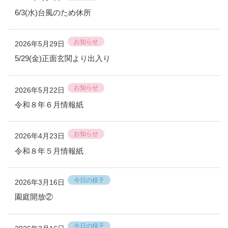
6/3(水)台風のため休所
お知らせ
2026年5月29日
5/29(金)正面玄関より出入り
お知らせ
2026年5月22日
令和８年６月情報紙
お知らせ
2026年4月23日
令和８年５月情報紙
今日の様子
2026年3月16日
園庭開放②
今日の様子