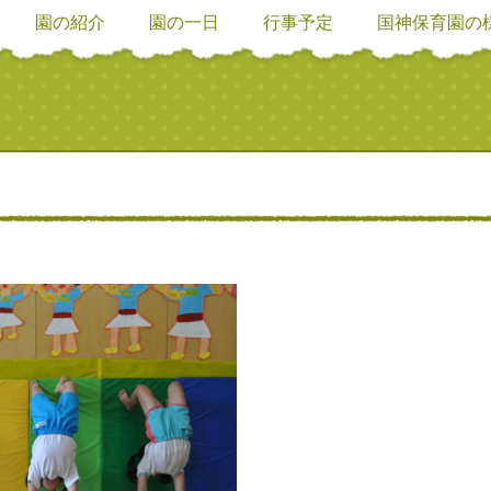
園の紹介
園の一日
行事予定
国神保育園の