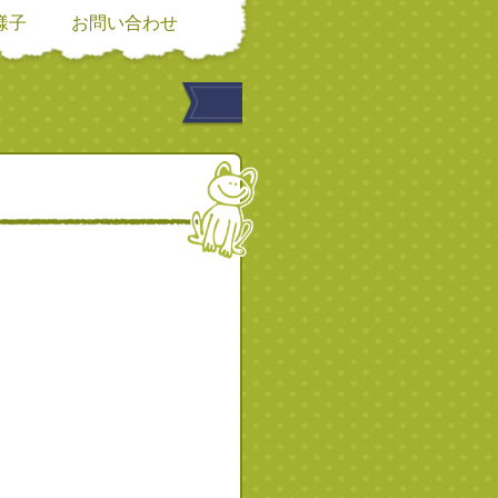
様子
お問い合わせ