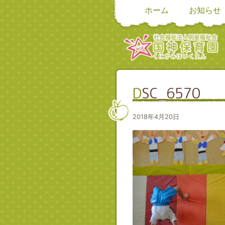
ホーム
お知らせ
DSC_6570
2018年4月20日