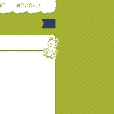
様子
お問い合わせ