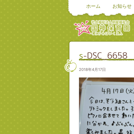
ホーム
お知らせ
s-DSC_6658
2018年4月17日