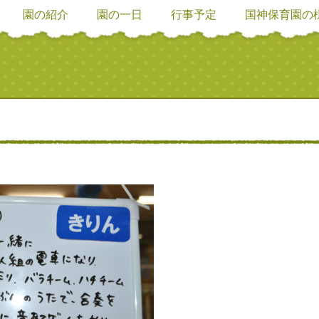
園の紹介
園の一日
行事予定
国神保育園の