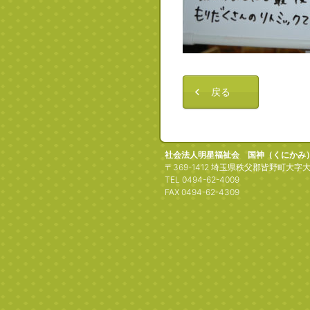
戻る
社会法人明星福祉会 国神（くにかみ
〒369-1412 埼玉県秩父郡皆野町大字大
TEL 0494-62-4009
FAX 0494-62-4309