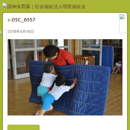
s-DSC_6557
2018年4月16日