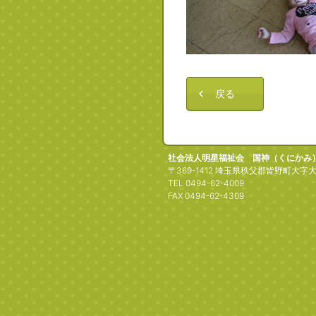
戻る
社会法人明星福祉会 国神（くにかみ
〒369-1412 埼玉県秩父郡皆野町大字大
TEL 0494-62-4009
FAX 0494-62-4309