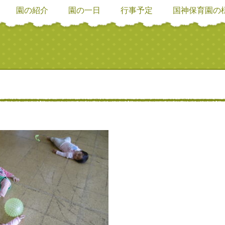
園の紹介
園の一日
行事予定
国神保育園の