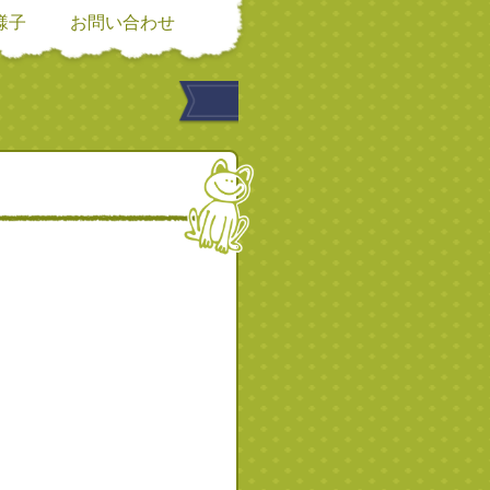
様子
お問い合わせ