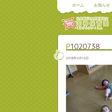
ホーム
お知らせ
P1020738
2018年4月13日