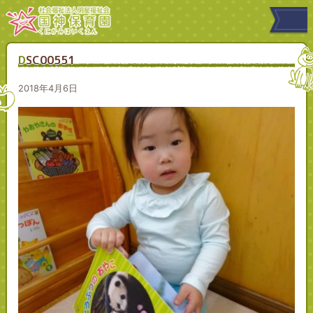
DSC00551
2018年4月6日