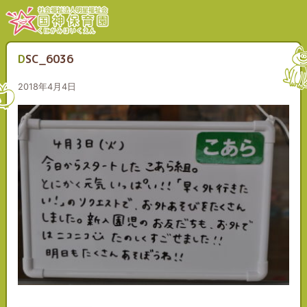
DSC_6036
2018年4月4日