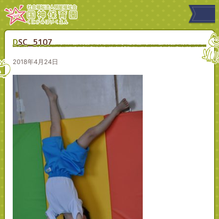
DSC_5107
2018年4月24日