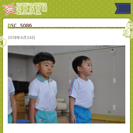
DSC_5086
2018年4月24日