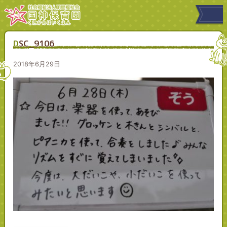
DSC_9106
2018年6月29日