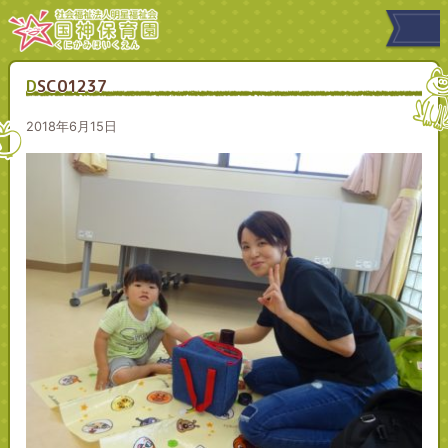
DSC01237
2018年6月15日