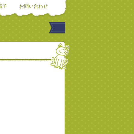
様子
お問い合わせ