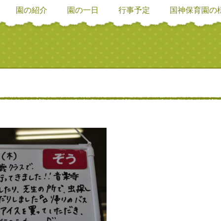
園の紹介
園の一日
行事予定
国神保育園の