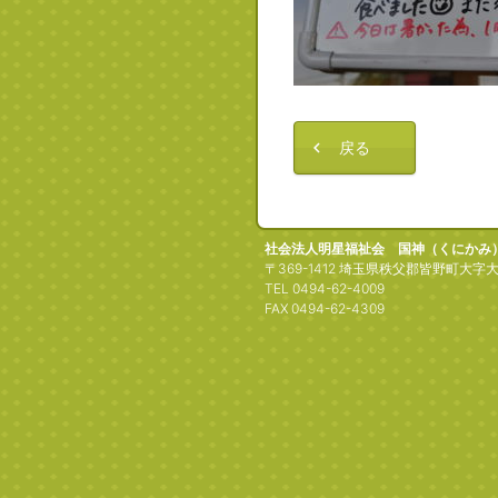
戻る
社会法人明星福祉会 国神（くにかみ
〒369-1412 埼玉県秩父郡皆野町大字大
TEL 0494-62-4009
FAX 0494-62-4309