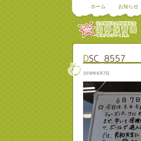
ホーム
お知らせ
DSC_8557
2018年6月7日