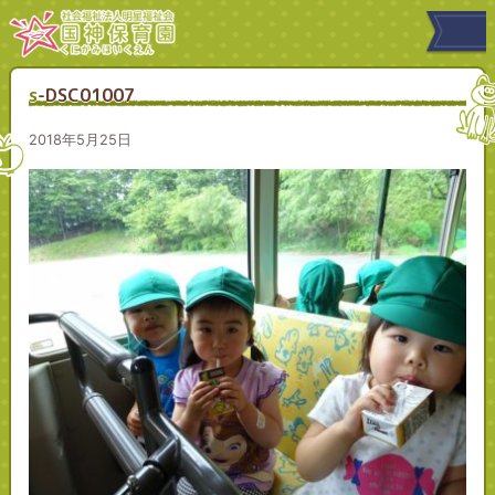
s-DSC01007
2018年5月25日