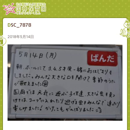
DSC_7878
2018年5月14日