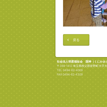
戻る
社会法人明星福祉会 国神（くにかみ
〒369-1412 埼玉県秩父郡皆野町大字大
TEL 0494-62-4009
FAX 0494-62-4309