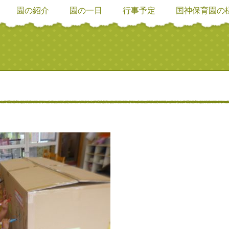
園の紹介
園の一日
行事予定
国神保育園の