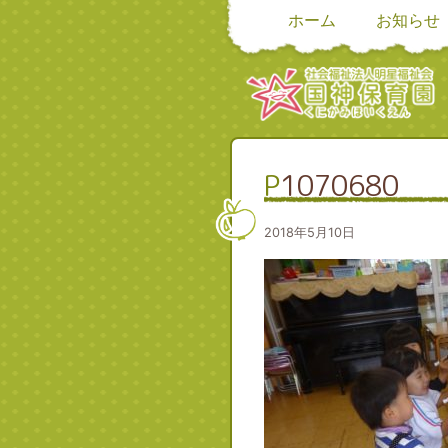
ホーム
お知らせ
P1070680
2018年5月10日