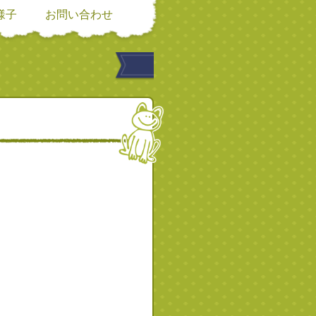
様子
お問い合わせ