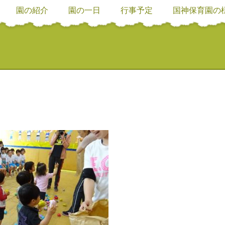
園の紹介
園の一日
行事予定
国神保育園の