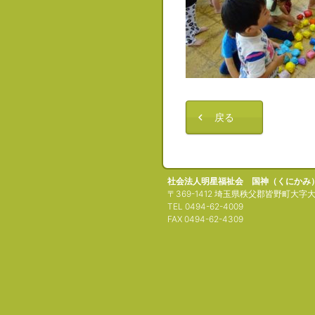
戻る
社会法人明星福祉会 国神（くにかみ
〒369-1412 埼玉県秩父郡皆野町大字大
TEL 0494-62-4009
FAX 0494-62-4309