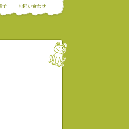
様子
お問い合わせ