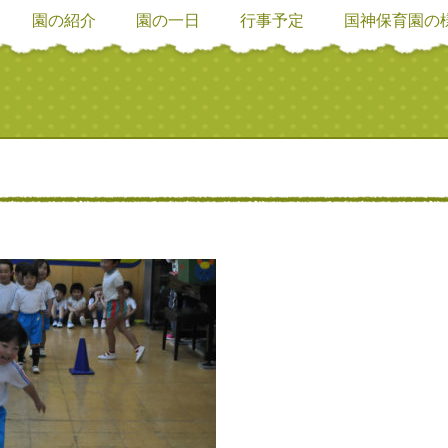
園の紹介
園の一日
行事予定
国神保育園の