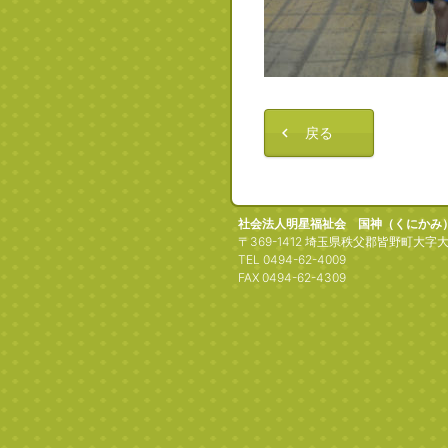
戻る
社会法人明星福祉会 国神（くにかみ
〒369-1412 埼玉県秩父郡皆野町大字大
TEL 0494-62-4009
FAX 0494-62-4309