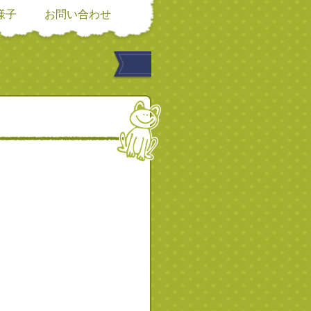
様子
お問い合わせ