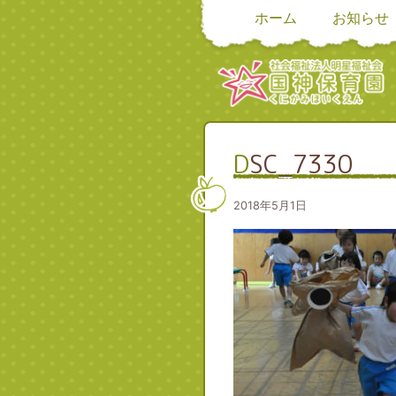
ホーム
お知らせ
DSC_7330
2018年5月1日