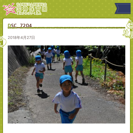
DSC_7204
2018年4月27日