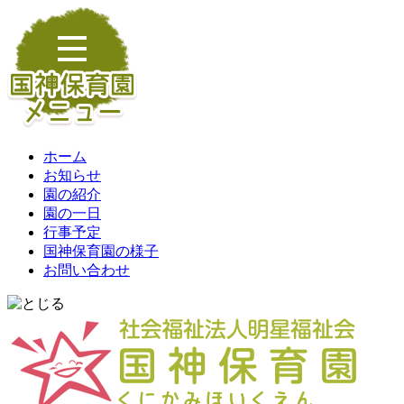
ホーム
お知らせ
園の紹介
園の一日
行事予定
国神保育園の様子
お問い合わせ