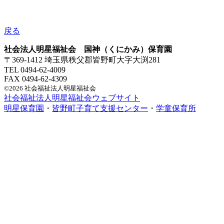
戻る
社会法人明星福祉会 国神（くにかみ）保育園
〒369-1412 埼玉県秩父郡皆野町大字大渕281
TEL 0494-62-4009
FAX 0494-62-4309
©2026 社会福祉法人明星福祉会
社会福祉法人明星福祉会ウェブサイト
明星保育園
・
皆野町子育て支援センター
・
学童保育所