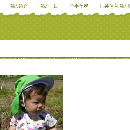
園の紹介
園の一日
行事予定
国神保育園の