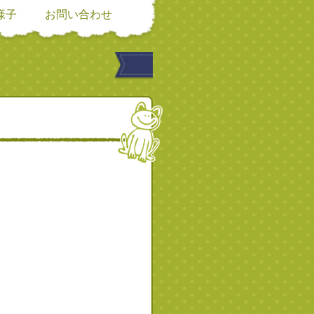
様子
お問い合わせ