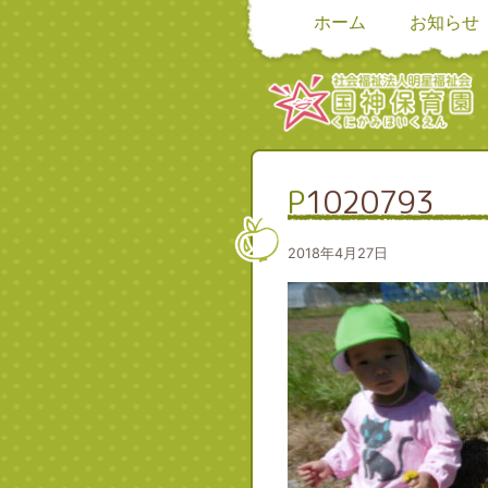
ホーム
お知らせ
P1020793
2018年4月27日