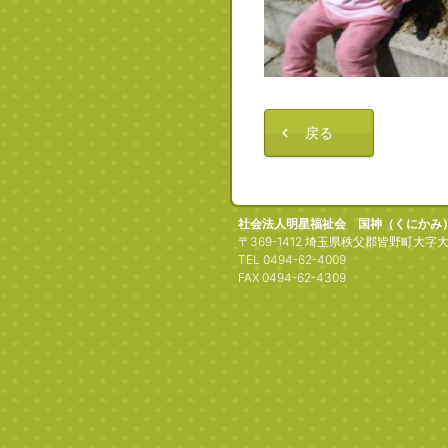
戻る
社会法人明星福祉会 国神（くにかみ
〒369-1412 埼玉県秩父郡皆野町大字大
TEL 0494-62-4009
FAX 0494-62-4309