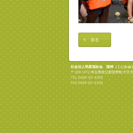
戻る
社会法人明星福祉会 国神（くにかみ
〒369-1412 埼玉県秩父郡皆野町大字大
TEL 0494-62-4009
FAX 0494-62-4309