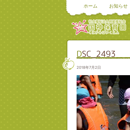
ホーム
お知らせ
DSC_2493
2018年7月2日