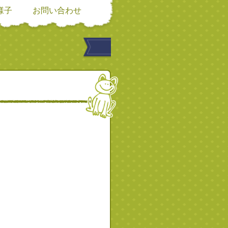
様子
お問い合わせ