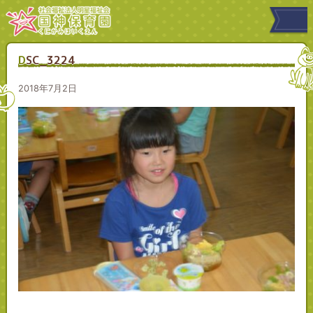
DSC_3224
2018年7月2日