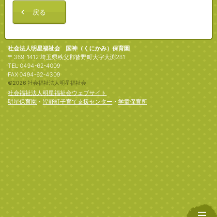
戻る
社会法人明星福祉会 国神（くにかみ）保育園
〒369-1412 埼玉県秩父郡皆野町大字大渕281
TEL 0494-62-4009
FAX 0494-62-4309
©2026 社会福祉法人明星福祉会
社会福祉法人明星福祉会ウェブサイト
明星保育園
・
皆野町子育て支援センター
・
学童保育所