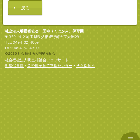
戻る
社会法人明星福祉会 国神（くにかみ）保育園
〒369-1412 埼玉県秩父郡皆野町大字大渕281
TEL 0494-62-4009
FAX 0494-62-4309
©2026 社会福祉法人明星福祉会
社会福祉法人明星福祉会ウェブサイト
明星保育園
・
皆野町子育て支援センター
・
学童保育所