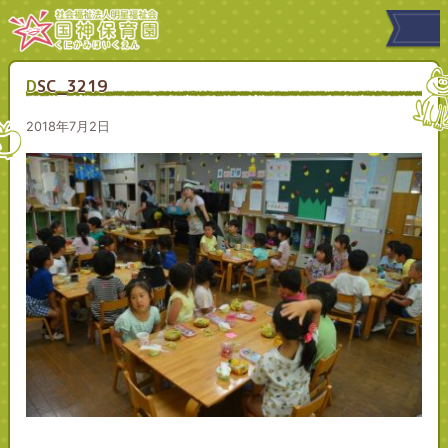
DSC_3219
2018年7月2日