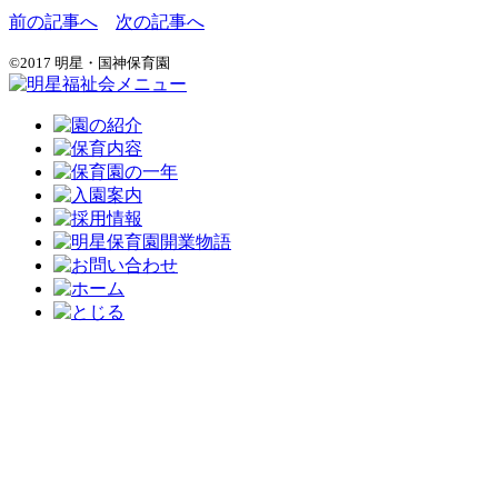
前の記事へ
次の記事へ
©2017 明星・国神保育園