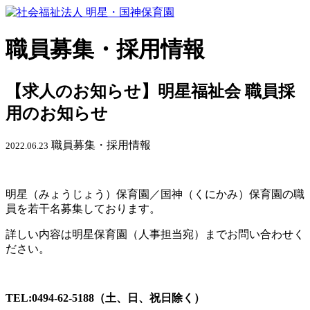
職員募集・採用情報
【求人のお知らせ】明星福祉会 職員採
用のお知らせ
職員募集・採用情報
2022.06.23
明星（みょうじょう）保育園／国神（くにかみ）保育園の職
員を若干名募集しております。
詳しい内容は明星保育園（人事担当宛）までお問い合わせく
ださい。
TEL:0494-62-5188（土、日、祝日除く）