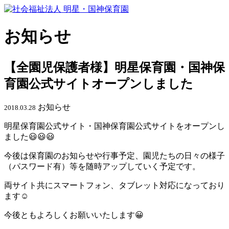
お知らせ
【全園児保護者様】明星保育園・国神保
育園公式サイトオープンしました
お知らせ
2018.03.28
明星保育園公式サイト・国神保育園公式サイトをオープンし
ました😃😃😃
今後は保育園のお知らせや行事予定、園児たちの日々の様子
（パスワード有）等を随時アップしていく予定です。
両サイト共にスマートフォン、タブレット対応になっており
ます☺
今後ともよろしくお願いいたします😀