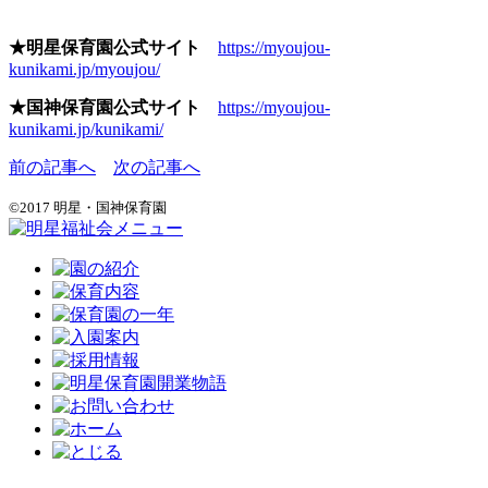
★明星保育園公式サイト
https://myoujou-
kunikami.jp/myoujou/
★国神保育園公式サイト
https://myoujou-
kunikami.jp/kunikami/
前の記事へ
次の記事へ
©2017 明星・国神保育園