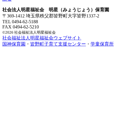
社会法人明星福祉会 明星（みょうじょう）保育園
〒369-1412 埼玉県秩父郡皆野町大字皆野1337-2
TEL 0494-62-5188
FAX 0494-62-5210
©2026 社会福祉法人明星福祉会
社会福祉法人明星福祉会ウェブサイト
国神保育園
・
皆野町子育て支援センター
・
学童保育所