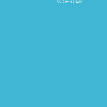
FAX 0494-62-5210