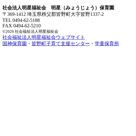
社会法人明星福祉会 明星（みょうじょう）保育園
〒369-1412 埼玉県秩父郡皆野町大字皆野1337-2
TEL 0494-62-5188
FAX 0494-62-5210
©2026 社会福祉法人明星福祉会
社会福祉法人明星福祉会ウェブサイト
国神保育園
・
皆野町子育て支援センター
・
学童保育所