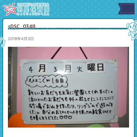
sDSC_0348
2018年4月3日