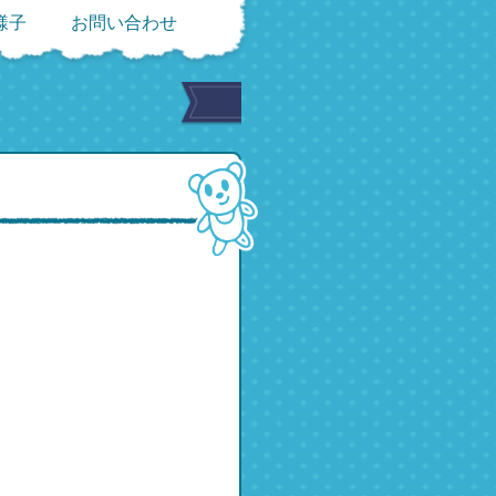
様子
お問い合わせ