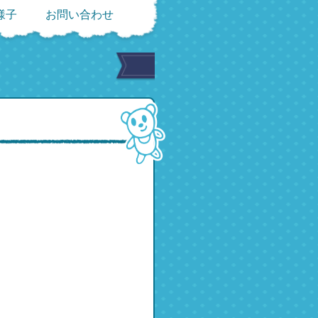
様子
お問い合わせ