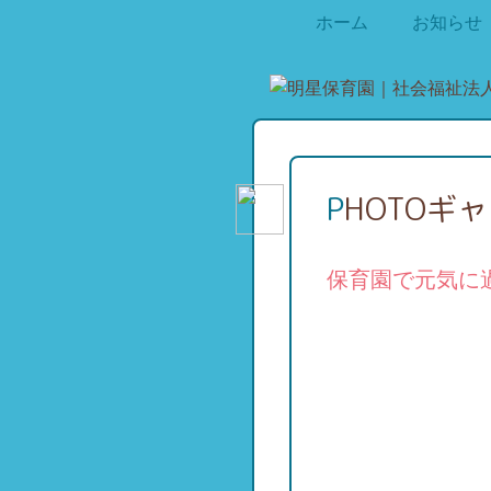
ホーム
お知らせ
PHOTOギ
保育園で元気に