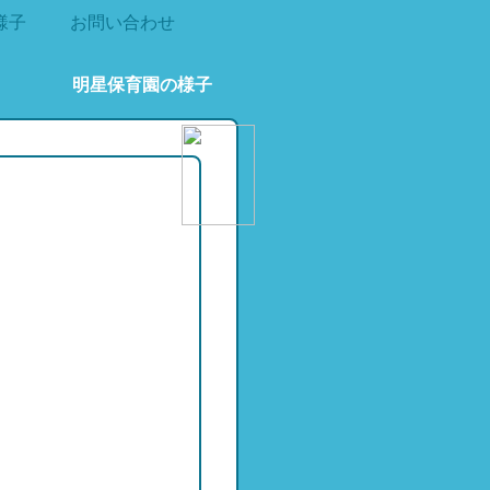
様子
お問い合わせ
明星保育園の様子