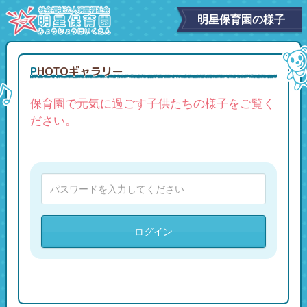
明星保育園の様子
PHOTOギャラリー
保育園で元気に過ごす子供たちの様子をご覧く
ださい。