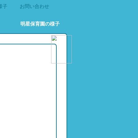
様子
お問い合わせ
明星保育園の様子