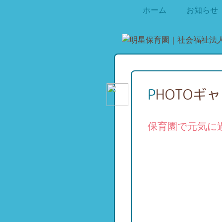
ホーム
お知らせ
PHOTOギ
保育園で元気に