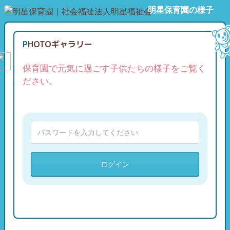
明星保育園の様子
PHOTOギャラリー
保育園で元気に過ごす子供たちの様子をご覧く
ださい。