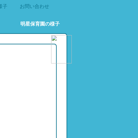
様子
お問い合わせ
明星保育園の様子