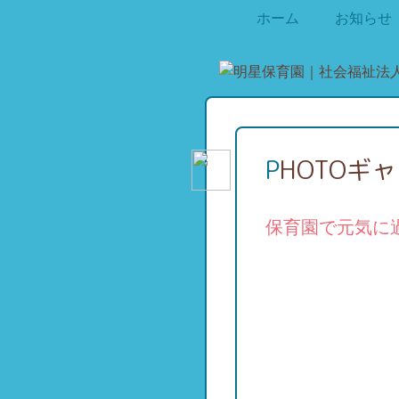
ホーム
お知らせ
PHOTOギ
保育園で元気に