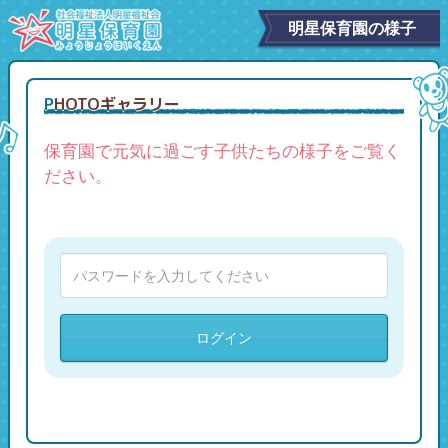
明星保育園の様子
PHOTOギャラリー
保育園で元気に過ごす子供たちの様子をご覧く
ださい。