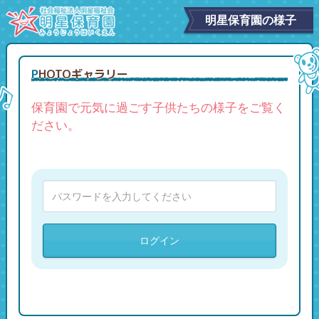
明星保育園の様子
PHOTOギャラリー
保育園で元気に過ごす子供たちの様子をご覧く
ださい。