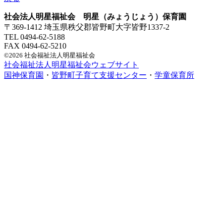
社会法人明星福祉会 明星（みょうじょう）保育園
〒369-1412 埼玉県秩父郡皆野町大字皆野1337-2
TEL 0494-62-5188
FAX 0494-62-5210
©2026 社会福祉法人明星福祉会
社会福祉法人明星福祉会ウェブサイト
国神保育園
・
皆野町子育て支援センター
・
学童保育所