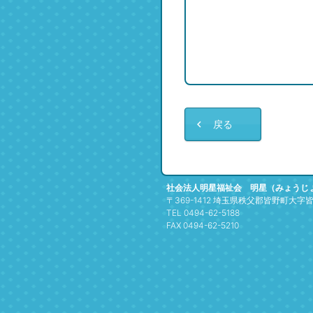
戻る
社会法人明星福祉会 明星（みょうじ
〒369-1412 埼玉県秩父郡皆野町大字皆野
TEL 0494-62-5188
FAX 0494-62-5210