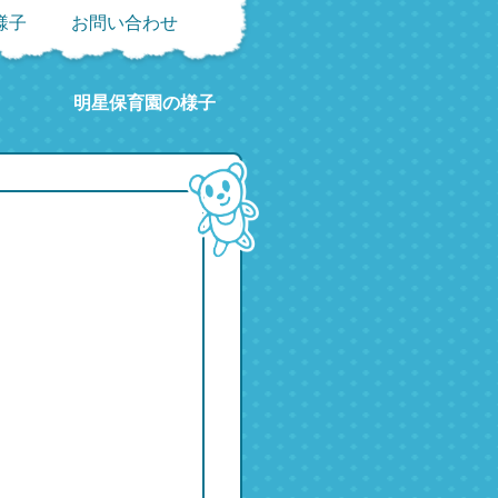
様子
お問い合わせ
明星保育園の様子