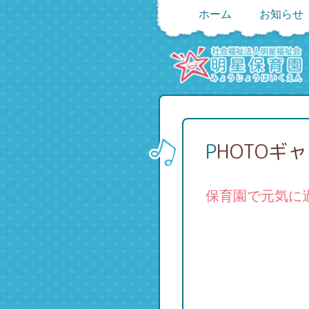
ホーム
お知らせ
PHOTOギ
保育園で元気に