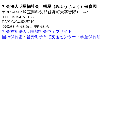
社会法人明星福祉会 明星（みょうじょう）保育園
〒369-1412 埼玉県秩父郡皆野町大字皆野1337-2
TEL 0494-62-5188
FAX 0494-62-5210
©2026 社会福祉法人明星福祉会
社会福祉法人明星福祉会ウェブサイト
国神保育園
・
皆野町子育て支援センター
・
学童保育所