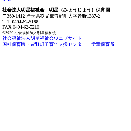
社会法人明星福祉会 明星（みょうじょう）保育園
〒369-1412 埼玉県秩父郡皆野町大字皆野1337-2
TEL 0494-62-5188
FAX 0494-62-5210
©2026 社会福祉法人明星福祉会
社会福祉法人明星福祉会ウェブサイト
国神保育園
・
皆野町子育て支援センター
・
学童保育所