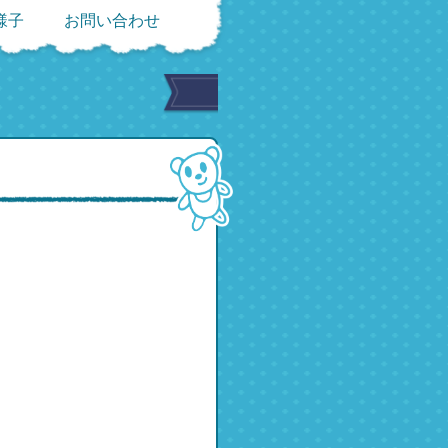
様子
お問い合わせ