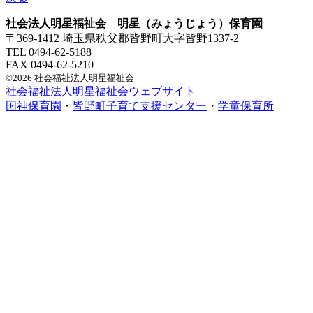
社会法人明星福祉会 明星（みょうじょう）保育園
〒369-1412 埼玉県秩父郡皆野町大字皆野1337-2
TEL 0494-62-5188
FAX 0494-62-5210
©2026 社会福祉法人明星福祉会
社会福祉法人明星福祉会ウェブサイト
国神保育園
・
皆野町子育て支援センター
・
学童保育所