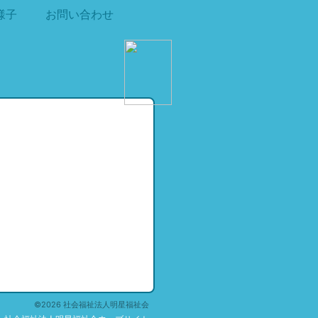
様子
お問い合わせ
©2026 社会福祉法人明星福祉会