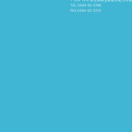
TEL 0494-62-5188
FAX 0494-62-5210